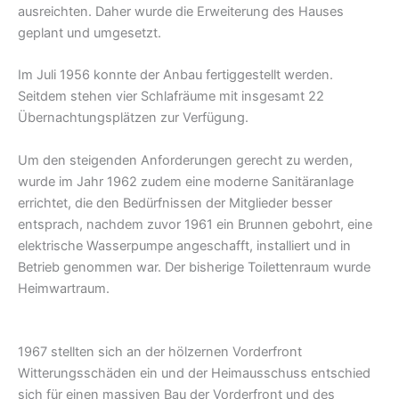
ausreichten. Daher wurde die Erweiterung des Hauses
geplant und umgesetzt.
Im Juli 1956 konnte der Anbau fertiggestellt werden.
Seitdem stehen vier Schlafräume mit insgesamt 22
Übernachtungsplätzen zur Verfügung.
Um den steigenden Anforderungen gerecht zu werden,
wurde im Jahr 1962 zudem eine moderne Sanitäranlage
errichtet, die den Bedürfnissen der Mitglieder besser
entsprach, nachdem zuvor 1961 ein Brunnen gebohrt, eine
elektrische Wasserpumpe angeschafft, installiert und in
Betrieb genommen war. Der bisherige Toilettenraum wurde
Heimwartraum.
1967 stellten sich an der hölzernen Vorderfront
Witterungsschäden ein und der Heimausschuss entschied
sich für einen massiven Bau der Vorderfront und des