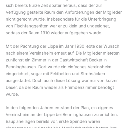
sich bereits kurze Zeit später heraus, dass der zur
Verfügung gestellte Raum den Anforderungen der Mitglieder
nicht gerecht wurde. Insbesondere für die Unterbringung
von Fischfanggeräten war er zu klein und ungeeignet,
sodass der Raum 1910 wieder aufgegeben wurde.
Mit der Pachtung der Lippe im Jahr 1930 lebte der Wunsch
nach einem Vereinsheim erneut auf. Die Mitglieder mieteten
zunächst ein Zimmer in der Gastwirtschaft Becker in
Benninghausen. Dort wurde ein einfaches Vereinsheim
eingerichtet, sogar mit Feldbetten und Strohsäcken
ausgestattet. Doch auch diese Lösung war nur von kurzer
Dauer, da der Raum wieder als Fremdenzimmer benötigt
wurde.
In den folgenden Jahren entstand der Plan, ein eigenes
Vereinsheim an der Lippe bei Benninghausen zu errichten.
Baupläne lagen bereits vor, erste Spenden waren