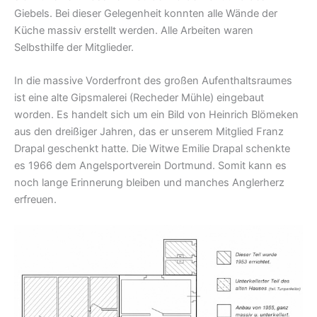
Giebels. Bei dieser Gelegenheit konnten alle Wände der
Küche massiv erstellt werden. Alle Arbeiten waren
Selbsthilfe der Mitglieder.
In die massive Vorderfront des großen Aufenthaltsraumes
ist eine alte Gipsmalerei (Recheder Mühle) eingebaut
worden. Es handelt sich um ein Bild von Heinrich Blömeken
aus den dreißiger Jahren, das er unserem Mitglied Franz
Drapal geschenkt hatte. Die Witwe Emilie Drapal schenkte
es 1966 dem Angelsportverein Dortmund. Somit kann es
noch lange Erinnerung bleiben und manches Anglerherz
erfreuen.