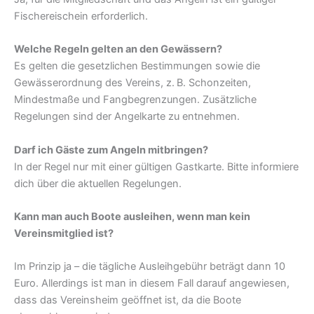
Fischereischein erforderlich.
Welche Regeln gelten an den Gewässern?
Es gelten die gesetzlichen Bestimmungen sowie die
Gewässerordnung des Vereins, z. B. Schonzeiten,
Mindestmaße und Fangbegrenzungen. Zusätzliche
Regelungen sind der Angelkarte zu entnehmen.
Darf ich Gäste zum Angeln mitbringen?
In der Regel nur mit einer gültigen Gastkarte. Bitte informiere
dich über die aktuellen Regelungen.
Kann man auch Boote ausleihen, wenn man kein
Vereinsmitglied ist?
Im Prinzip ja – die tägliche Ausleihgebühr beträgt dann 10
Euro. Allerdings ist man in diesem Fall darauf angewiesen,
dass das Vereinsheim geöffnet ist, da die Boote