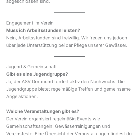
abgeschlossen sind.
Engagement im Verein
Muss ich Arbeitsstunden leisten?
Nein, Arbeitsstunden sind freiwillig. Wir freuen uns jedoch
über jede Unterstützung bei der Pflege unserer Gewässer.
Jugend & Gemeinschaft
Gibt es eine Jugendgruppe?
Ja, der ASV Dortmund fördert aktiv den Nachwuchs. Die
Jugendgruppe bietet regelmäßige Treffen und gemeinsame
Angelaktionen.
Welche Veranstaltungen gibt es?
Der Verein organisiert regelmäßig Events wie
Gemeinschaftsangeln, Gewässerreinigungen und
Vereinsfeste. Eine Übersicht der Veranstaltungen findest du