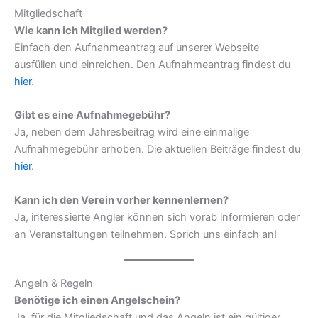
Mitgliedschaft
Wie kann ich Mitglied werden?
Einfach den Aufnahmeantrag auf unserer Webseite
ausfüllen und einreichen. Den Aufnahmeantrag findest du
hier
.
Gibt es eine Aufnahmegebühr?
Ja, neben dem Jahresbeitrag wird eine einmalige
Aufnahmegebühr erhoben. Die aktuellen Beiträge findest du
hier
.
Kann ich den Verein vorher kennenlernen?
Ja, interessierte Angler können sich vorab informieren oder
an Veranstaltungen teilnehmen. Sprich uns einfach an!
Angeln & Regeln
Benötige ich einen Angelschein?
Ja, für die Mitgliedschaft und das Angeln ist ein gültiger