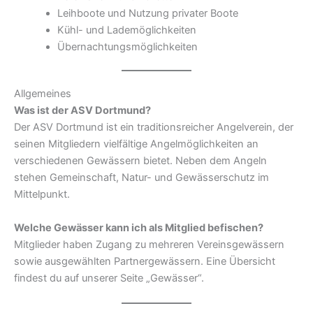
Leihboote und Nutzung privater Boote
Kühl- und Lademöglichkeiten
Übernachtungsmöglichkeiten
Allgemeines
Was ist der ASV Dortmund?
Der ASV Dortmund ist ein traditionsreicher Angelverein, der
seinen Mitgliedern vielfältige Angelmöglichkeiten an
verschiedenen Gewässern bietet. Neben dem Angeln
stehen Gemeinschaft, Natur- und Gewässerschutz im
Mittelpunkt.
Welche Gewässer kann ich als Mitglied befischen?
Mitglieder haben Zugang zu mehreren Vereinsgewässern
sowie ausgewählten Partnergewässern. Eine Übersicht
findest du auf unserer Seite „Gewässer“.