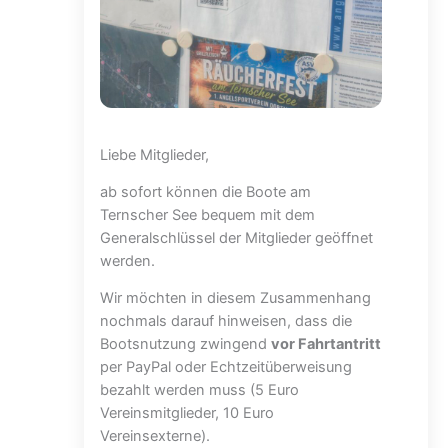
Liebe Mitglieder,
ab sofort können die Boote am
Ternscher See bequem mit dem
Generalschlüssel der Mitglieder geöffnet
werden.
Wir möchten in diesem Zusammenhang
nochmals darauf hinweisen, dass die
Bootsnutzung zwingend
vor Fahrtantritt
per PayPal oder Echtzeitüberweisung
bezahlt werden muss (5 Euro
Vereinsmitglieder, 10 Euro
Vereinsexterne).