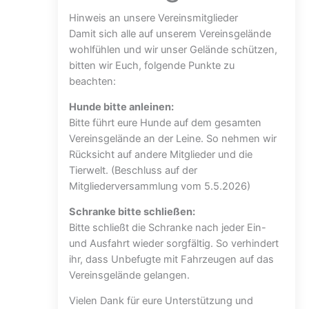
Hinweis an unsere Vereinsmitglieder
Damit sich alle auf unserem Vereinsgelände
wohlfühlen und wir unser Gelände schützen,
bitten wir Euch, folgende Punkte zu
beachten:
Hunde bitte anleinen:
Bitte führt eure Hunde auf dem gesamten
Vereinsgelände an der Leine. So nehmen wir
Rücksicht auf andere Mitglieder und die
Tierwelt. (Beschluss auf der
Mitgliederversammlung vom 5.5.2026)
Schranke bitte schließen:
Bitte schließt die Schranke nach jeder Ein-
und Ausfahrt wieder sorgfältig. So verhindert
ihr, dass Unbefugte mit Fahrzeugen auf das
Vereinsgelände gelangen.
Vielen Dank für eure Unterstützung und