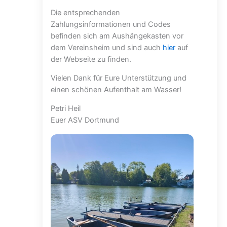
Die entsprechenden
Zahlungsinformationen und Codes
befinden sich am Aushängekasten vor
dem Vereinsheim und sind auch
hier
auf
der Webseite zu finden.
Vielen Dank für Eure Unterstützung und
einen schönen Aufenthalt am Wasser!
Petri Heil
Euer ASV Dortmund