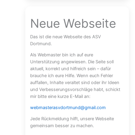
Neue Webseite
Das ist die neue Webseite des ASV
Dortmund.
Als Webmaster bin ich auf eure
Unterstützung angewiesen. Die Seite soll
aktuell, korrekt und hilfreich sein – dafür
brauche ich eure Hilfe. Wenn euch Fehler
auffallen, Inhalte veraltet sind oder ihr Ideen
und Verbesserungsvorschläge habt, schickt
mir bitte eine kurze E-Mail an:
webmasterasvdortmund@gmail.com
Jede Rückmeldung hilft, unsere Webseite
gemeinsam besser zu machen.