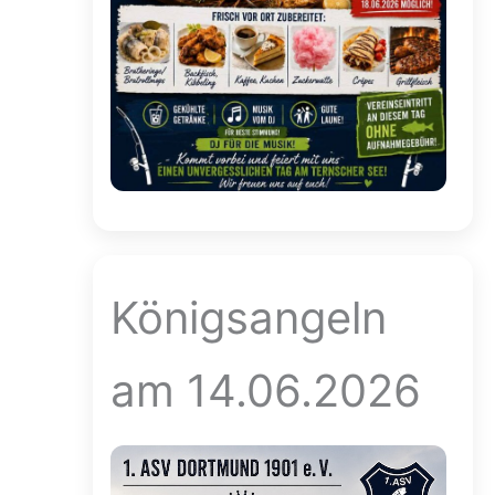
Königsangeln
am 14.06.2026