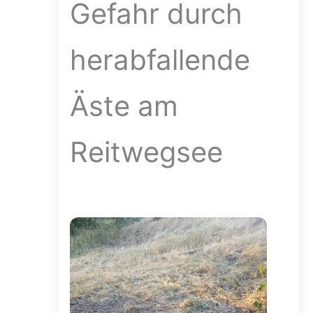
Gefahr durch
herabfallende
Äste am
Reitwegsee