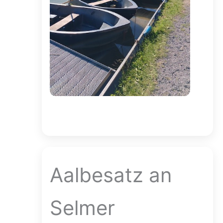
Aalbesatz an
Selmer