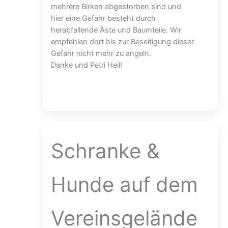
mehrere Birken abgestorben sind und
hier eine Gefahr besteht durch
herabfallende Äste und Baumteile. Wir
empfehlen dort bis zur Beseitigung dieser
Gefahr nicht mehr zu angeln.
Danke und Petri Heil!
Schranke &
Hunde auf dem
Vereinsgelände