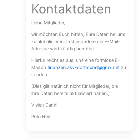
Kontaktdaten
Liebe Mitglieder,
wir möchten Euch bitten, Eure Daten bei uns
zu aktualisieren. Insbesondere die E-Mail-
Adresse wird künftig benötigt.
Hierfür reicht es aus, uns eine formlose E-
Mail an
finanzen.asv-dortmund@gmx.net
zu
senden.
(Dies gilt natürlich nicht für Mitglieder, die
ihre Daten bereits aktualisiert haben.)
Vielen Dank!
Petri Heil