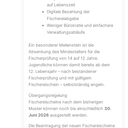
auf Lebenszeit
Digitale Bezahlung der
Fischereiabgabe
Weniger Bürokratie und einfachere
Verwaltungsabläufe
Ein besonderer Meilenstein ist die
Absenkung des Mindestalters für die
Fischerprüfung von 14 auf 12 Jahre.
Jugendliche können damit bereits ab dem
12. Lebensjahr – nach bestandener
Fischerprüfung und mit gültigem
Fischereischein – selbstständig angeln.
Übergangsregelung
Fischereischeine nach dem bisherigen
Muster können noch bis einschließlich
30.
Juni 2026
ausgestellt werden.
Die Beantragung der neuen Fischereischeine