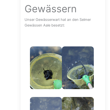
Gewässern
Unser Gewässerwart hat an den Selmer
Gewässen Aale besetzt: