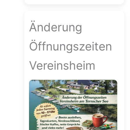
Änderung
Öffnungszeiten
Vereinsheim