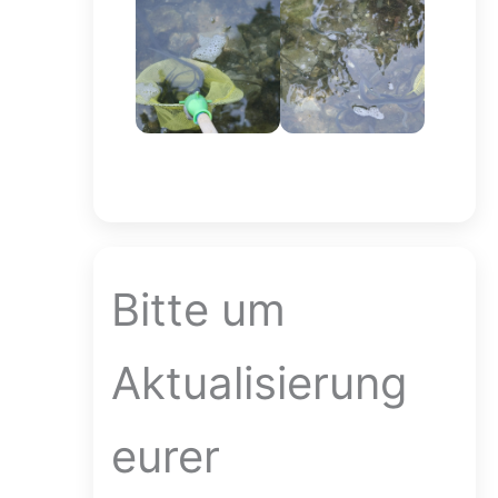
Bitte um
Aktualisierung
eurer