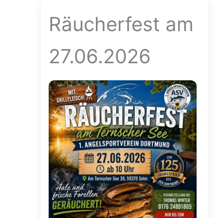
Räucherfest am
27.06.2026