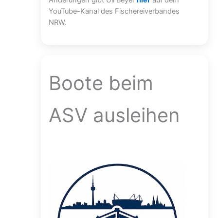
YouTube-Kanal des Fischereiverbandes
NRW.
Boote beim
ASV ausleihen