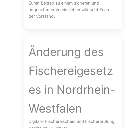
Euren Beitrag zu einem sicheren und
angenehmen Vereinsleben wünscht Euch
der Vorstand.
Änderung des
Fischereigesetz
es in Nordrhein-
Westfalen
Digitaler Fischereischein und Fischerprüfung