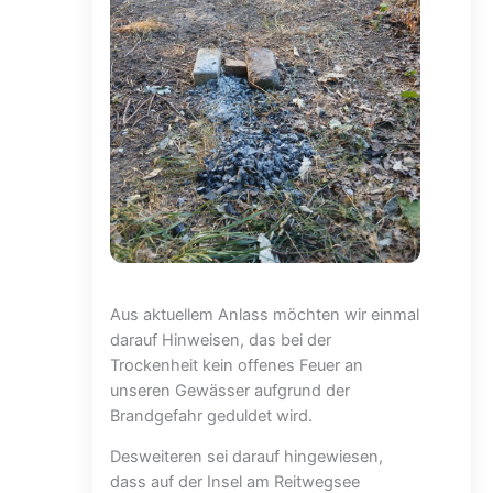
Aus aktuellem Anlass möchten wir einmal
darauf Hinweisen, das bei der
Trockenheit kein offenes Feuer an
unseren Gewässer aufgrund der
Brandgefahr geduldet wird.
Desweiteren sei darauf hingewiesen,
dass auf der Insel am Reitwegsee