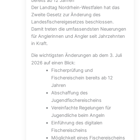
bereits ab 12 Jahren
Der Landtag Nordrhein-Westfalen hat das
Zweite Gesetz zur Änderung des
Landesfischereigesetzes beschlossen.
Damit treten die umfassendsten Neuerungen
für Anglerinnen und Angler seit Jahrzehnten
in Kraft.
Die wichtigsten Änderungen ab dem 3. Juli
2026 auf einen Blick:
Fischerprüfung und
Fischereischein bereits ab 12
Jahren
Abschaffung des
Jugendfischereischeins
Vereinfachte Regelungen für
Jugendliche beim Angeln
Einführung des digitalen
Fischereischeins
Möglichkeit eines Fischereischeins